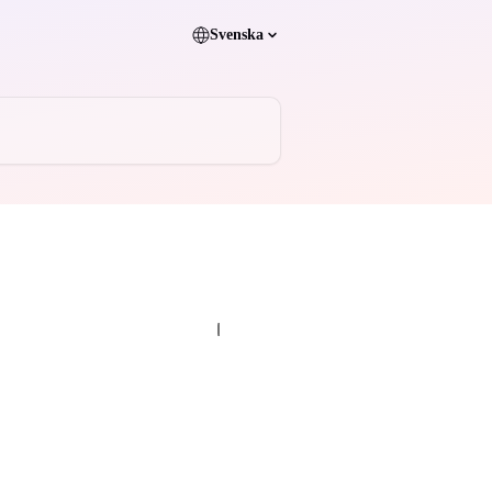
Svenska