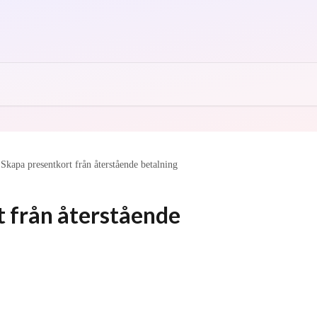
Skapa presentkort från återstående betalning
 från återstående