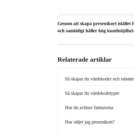
Genom att skapa presentkort istället f
och samtidigt håller hög kundnöjdhet
Relaterade artiklar
Så skapar du värdekoder och rabatte
Så skapar du värdekodstyper
Hur du avläser fakturorna
Hur säljer jag presentkort?